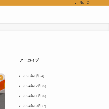
！
アーカイブ
2025年1月
(4)
メ
2024年12月
(5)
2024年11月
(6)
2024年10月
(7)