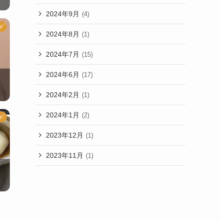
2024年9月
(4)
メ
2024年8月
(1)
2024年7月
(15)
2024年6月
(17)
2024年2月
(1)
2024年1月
(2)
メ
2023年12月
(1)
2023年11月
(1)