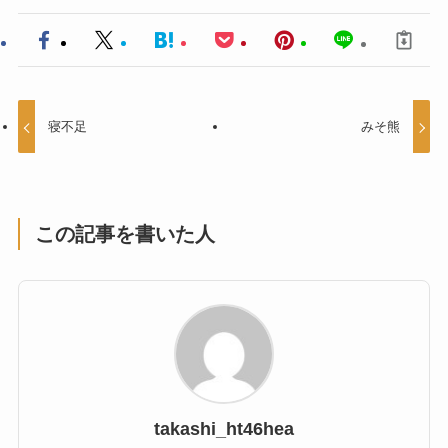
寝不足
みそ熊
この記事を書いた人
takashi_ht46hea