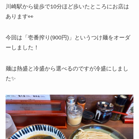
川崎駅から徒歩で10分ほど歩いたところにお店は
あります👀
今回は「壱番搾り(900円)」というつけ麺をオーダ
ーしました！
麺は熱盛と冷盛から選べるのですが冷盛にしまし
た✨