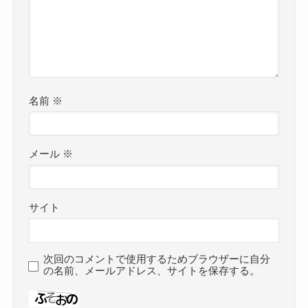
名前
※
メール
※
サイト
次回のコメントで使用するためブラウザーに自分
の名前、メールアドレス、サイトを保存する。