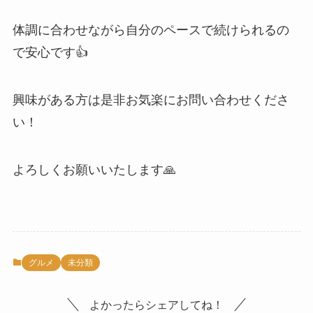
体調に合わせながら自分のペースで続けられるの
で安心です👍
興味がある方は是非お気楽にお問い合わせくださ
い！
よろしくお願いいたします🙏
グルメ
未分類
よかったらシェアしてね！