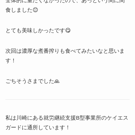
全体的に重たくなかったので、あっという間に間
食しました😊
とても美味しかったです😋
次回は濃厚な煮番搾りも食べてみたいなと思いま
す！
ごちそうさまでした🙏
私は川崎にある就労継続支援B型事業所のケイエス
ガードに通所しています！