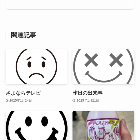
関連記事
さよならテレビ
昨日の出来事
2025年1月24日
2025年1月21日