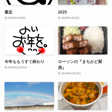
最近
2025
2025年1月20日
2025年1月10日
今年ももうすぐ終わり
ローソンの『まちかど厨
房』
2024年12月25日
2024年12月19日