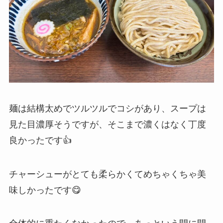
麺は結構太めでツルツルでコシがあり、スープは
見た目濃厚そうですが、そこまで濃くはなく丁度
良かったです👍
チャーシューがとても柔らかくてめちゃくちゃ美
味しかったです😋