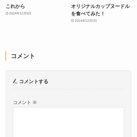
これから
オリジナルカップヌードル
を食べてみた！
2024年12月5日
2024年12月2日
コメント
コメントする
コメント
※