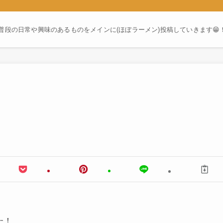
普段の日常や興味のあるものをメインに(ほぼラーメン)投稿していきます😁
た！