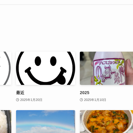
最近
2025
2025年1月20日
2025年1月10日