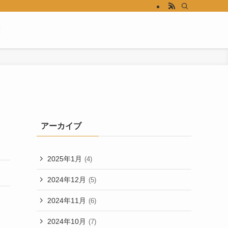
！
アーカイブ
2025年1月
(4)
2024年12月
(5)
2024年11月
(6)
2024年10月
(7)