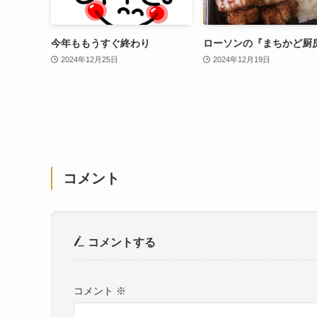
今年ももうすぐ終わり
ローソンの『まちかど厨
2024年12月25日
2024年12月19日
コメント
コメントする
コメント
※