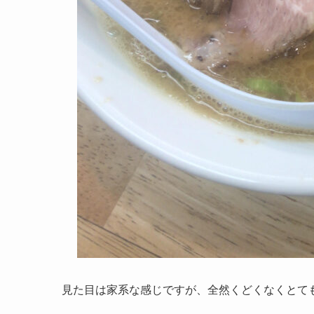
見た目は家系な感じですが、全然くどくなくとても