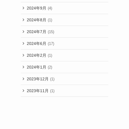
2024年9月
(4)
2024年8月
(1)
2024年7月
(15)
2024年6月
(17)
2024年2月
(1)
2024年1月
(2)
2023年12月
(1)
2023年11月
(1)