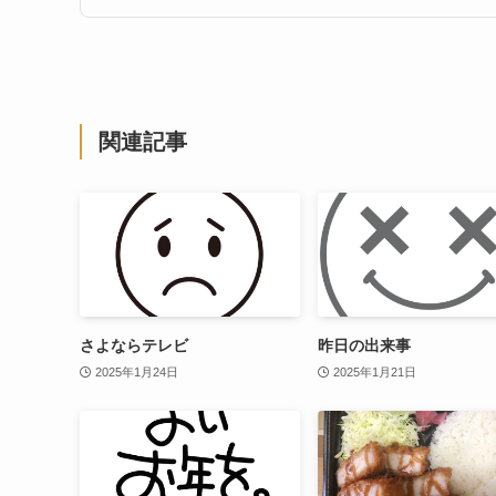
関連記事
さよならテレビ
昨日の出来事
2025年1月24日
2025年1月21日