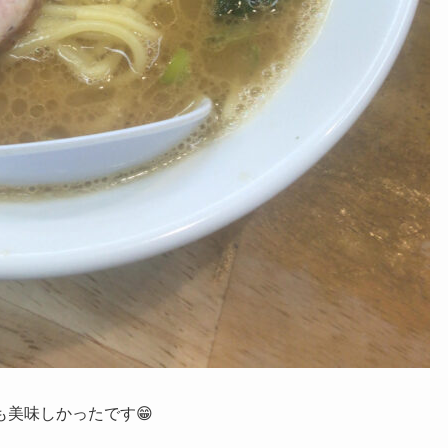
美味しかったです😁